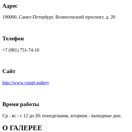
Адрес
190000, Санкт-Петербург, Вознесенский проспект, д. 20
Телефон
+7 (981) 751-74-10
Сайт
http://www.vnutri.gallery
Время работы
Ср - вс - с 12 до 20; понедельник, вторник - выходные дни.
О
ГАЛЕРЕЕ