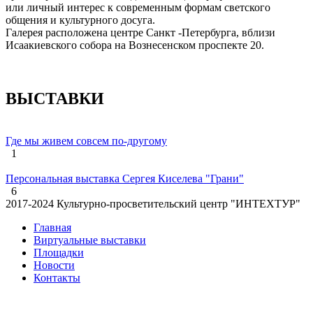
или личный интерес к современным формам светского
общения и культурного досуга.
Галерея расположена центре Санкт -Петербурга, вблизи
Исаакиевского собора на Вознесенском проспекте 20.
ВЫСТАВКИ
Где мы живем совсем по-другому
1
Персональная выставка Сергея Киселева "Грани"
6
2017-2024 Культурно-просветительский центр "ИНТЕХТУР"
Главная
Виртуальные выставки
Площадки
Новости
Контакты