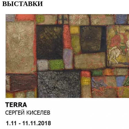
ВЫСТАВКИ