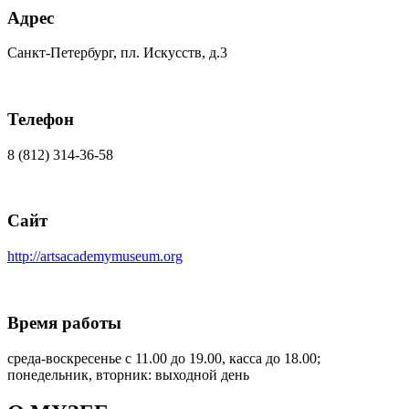
Адрес
Санкт-Петербург, пл. Искусств, д.3
Телефон
8 (812) 314-36-58
Сайт
http://artsacademymuseum.org
Время работы
среда-воскресенье с 11.00 до 19.00, касса до 18.00;
понедельник, вторник: выходной день