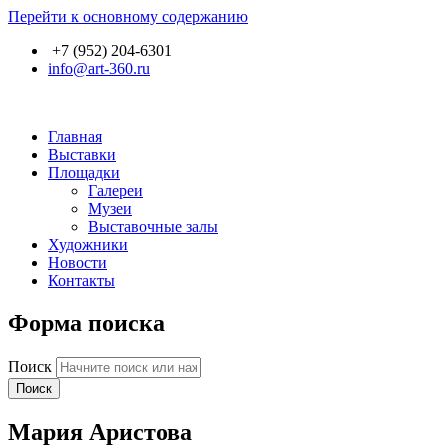
Перейти к основному содержанию
+7 (952) 204-6301
info@art-360.ru
Главная
Выставки
Площадки
Галереи
Музеи
Выставочные залы
Художники
Новости
Контакты
Форма поиска
Поиск
Мария Аристова