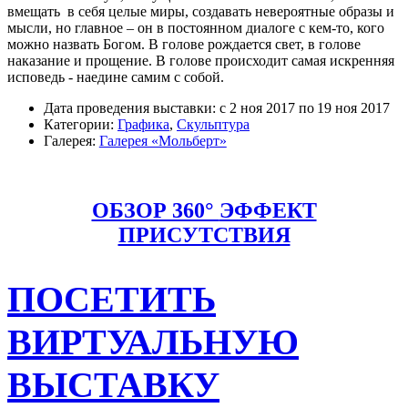
вмещать в себя целые миры, создавать невероятные образы и
мысли, но главное – он в постоянном диалоге с кем-то, кого
можно назвать Богом. В голове рождается свет, в голове
наказание и прощение. В голове происходит самая искренняя
исповедь - наедине самим с собой.
Дата проведения выставки: c
2 ноя 2017
по
19 ноя 2017
Категории:
Графика
,
Скульптура
Галерея:
Галерея «Мольберт»
ОБЗОР 360°
ЭФФЕКТ
ПРИСУТСТВИЯ
ПОСЕТИТЬ
ВИРТУАЛЬНУЮ
ВЫСТАВКУ